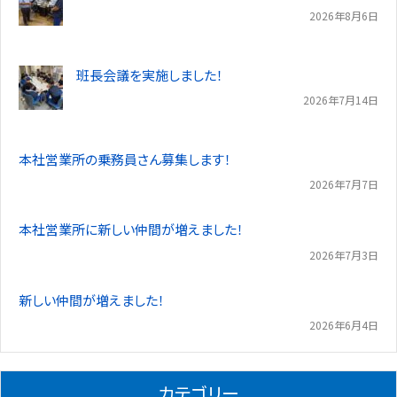
2026年8月6日
班長会議を実施しました！
2026年7月14日
本社営業所の乗務員さん募集します！
2026年7月7日
本社営業所に新しい仲間が増えました！
2026年7月3日
新しい仲間が増えました！
2026年6月4日
カテゴリー