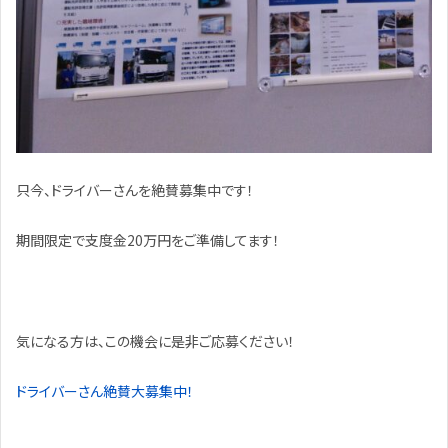
只今、ドライバーさんを絶賛募集中です！
期間限定で支度金20万円をご準備してます！
気になる方は、この機会に是非ご応募ください！
ドライバーさん絶賛大募集中！