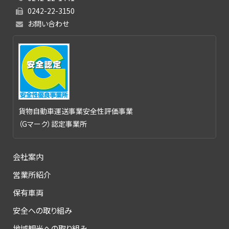
0242-22-3150
お問い合わせ
貨物自動車運送事業安全性評価事業
（Gマーク）認定事業所
会社案内
営業所紹介
保有車両
安全への取り組み
地域観光への取り組み