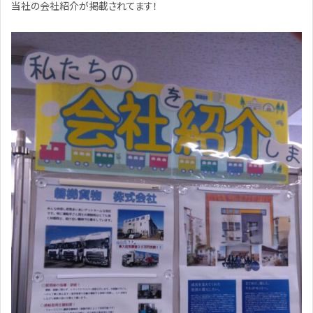
当社の会社紹介が掲載されてます！