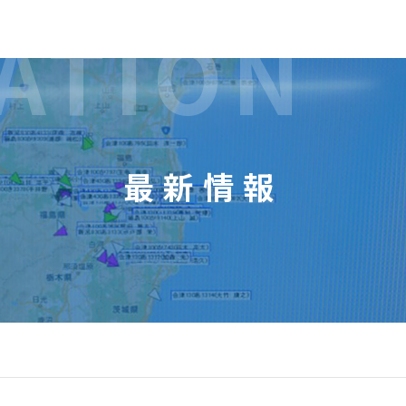
ATION
最新情報