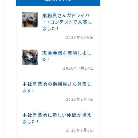
乗務員さんがドライバ
ー・コンテストで入賞し
ました！
2026年8月6日
班長会議を実施しまし
た！
2026年7月14日
本社営業所の乗務員さん募集し
ます！
2026年7月7日
本社営業所に新しい仲間が増え
ました！
2026年7月3日