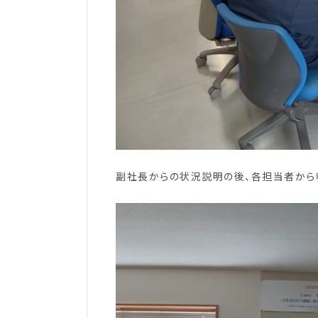
副社長からの状況説明の後、各担当者から