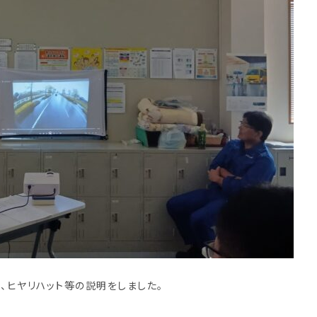
、ヒヤリハット等の説明をしました。