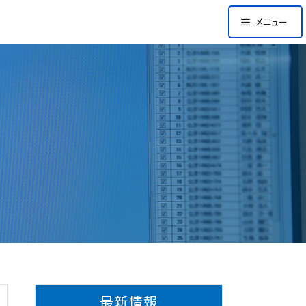
メニュー
最新情報