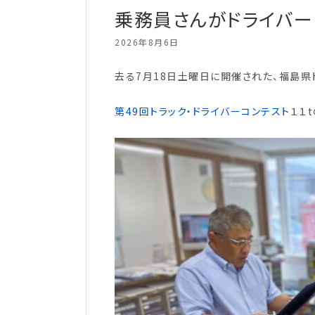
乗務員さんがドライバー
2026年8月6日
去る7月18日土曜日に開催された、福島県
第49回トラック・ドライバーコンテスト
１１