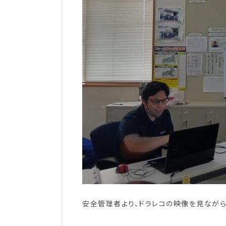
安全管理者より、ドラレコの映像を見ながら