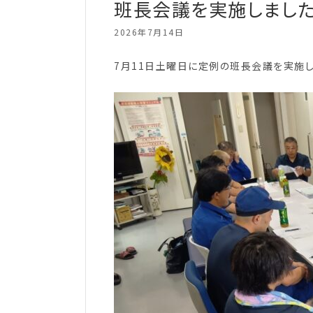
班長会議を実施しました
2026年7月14日
7月11日土曜日に定例の班長会議を実施し