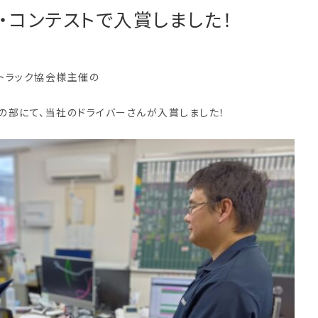
・コンテストで入賞しました！
トラック協会様主催の
tの部にて、当社のドライバーさんが入賞しました！