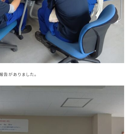
報告がありました。