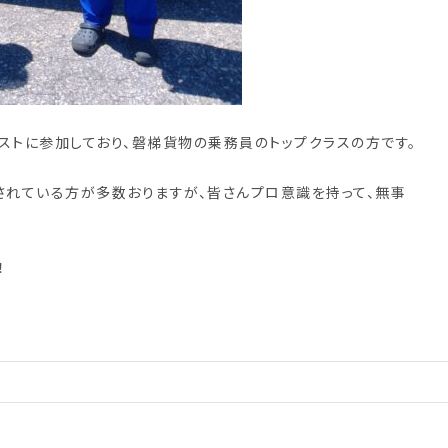
ストに参加しており、磐梯貨物の乗務員のトップクラスの方です。
されている方が多数おりますが、皆さんプロ意識を持って、無事
！