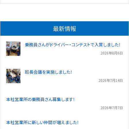
最新情報
乗務員さんがドライバー・コンテストで入賞しました！
2026年8月6日
班長会議を実施しました！
2026年7月14日
本社営業所の乗務員さん募集します！
2026年7月7日
本社営業所に新しい仲間が増えました！