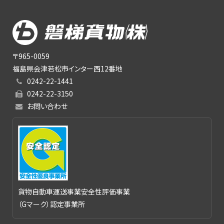
ブ
〒965-0059
福島県会津若松市インター西12番地
0242-22-1441
0242-22-3150
お問い合わせ
貨物自動車運送事業安全性評価事業
（Gマーク）認定事業所