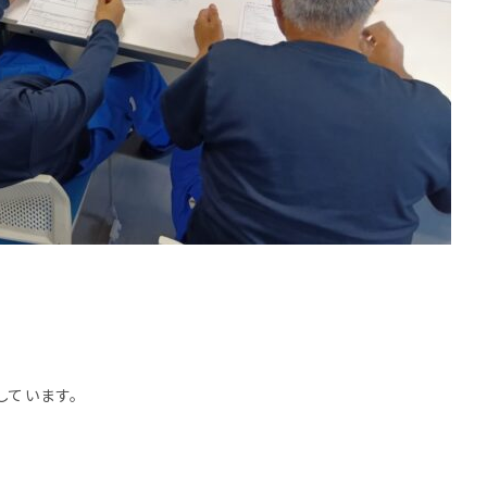
しています。