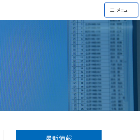
メニュー
最新情報