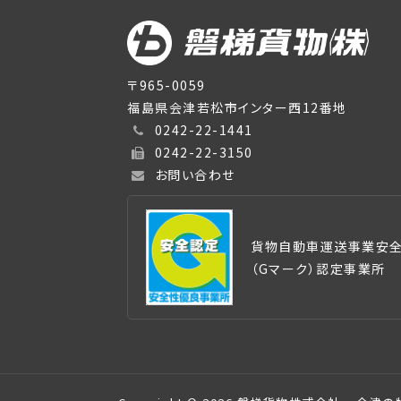
〒965-0059
福島県会津若松市インター西12番地
0242-22-1441
0242-22-3150
お問い合わせ
貨物自動車運送事業安
（Gマーク）認定事業所