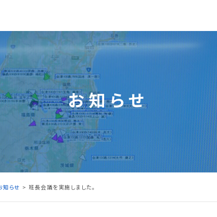
お知らせ
お知らせ
> 班長会議を実施しました。