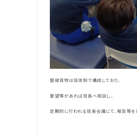
磐梯貨物は班体制で構成しており、
要望等があれば班長へ相談し、
定期的に行われる班長会議にて、報告等を