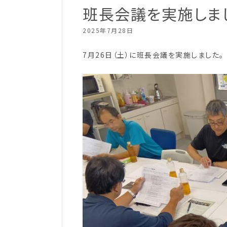
班長会議を実施しま
2025年7月28日
7月26日（土）に班長会議を実施しました。