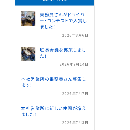
乗務員さんがドライバ
ー・コンテストで入賞し
ました！
2026年8月6日
班長会議を実施しまし
た！
2026年7月14日
本社営業所の乗務員さん募集し
ます！
2026年7月7日
本社営業所に新しい仲間が増え
ました！
2026年7月3日