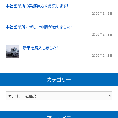
本社営業所の乗務員さん募集します！
2026年7月7日
本社営業所に新しい仲間が増えました！
2026年7月3日
新車を購入しました！
2026年5月1日
カテゴリー
カ
テ
ゴ
リ
アーカイブ