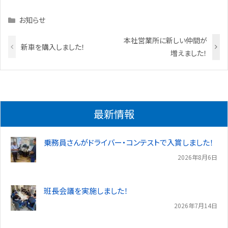
Categories
お知らせ
本社営業所に新しい仲間が
新車を購入しました！
増えました！
最新情報
乗務員さんがドライバー・コンテストで入賞しました！
2026年8月6日
班長会議を実施しました！
2026年7月14日