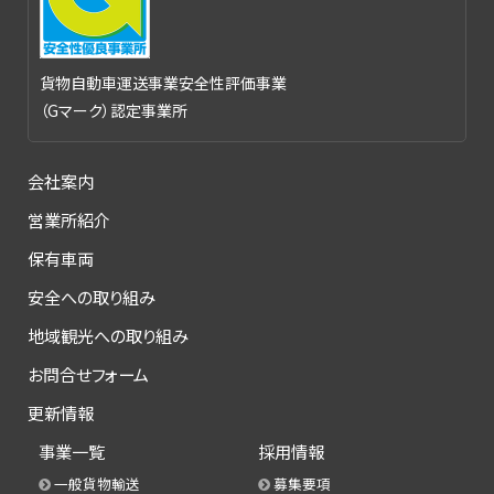
貨物自動車運送事業安全性評価事業
（Gマーク）認定事業所
会社案内
営業所紹介
保有車両
安全への取り組み
地域観光への取り組み
お問合せフォーム
更新情報
事業一覧
採用情報
一般貨物輸送
募集要項