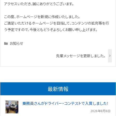
アクセスいただき、誠にありがとうございます。
この度、ホームページを新規に作成いたしました。
ご満足いただけるホームページを目指して、コンテンツの拡充等を行
う予定ですので、今後ともどうぞよろしくお願い申し上げます。
Categories
お知らせ
先輩メッセージを更新しました。
最新情報
乗務員さんがドライバー・コンテストで入賞しました！
2026年8月6日