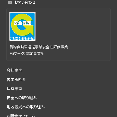
お問い合わせ
貨物自動車運送事業安全性評価事業
（Gマーク）認定事業所
会社案内
営業所紹介
保有車両
安全への取り組み
地域観光への取り組み
お問合せフォーム