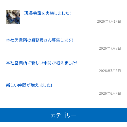
班長会議を実施しました！
2026年7月14日
本社営業所の乗務員さん募集します！
2026年7月7日
本社営業所に新しい仲間が増えました！
2026年7月3日
新しい仲間が増えました！
2026年6月4日
カテゴリー