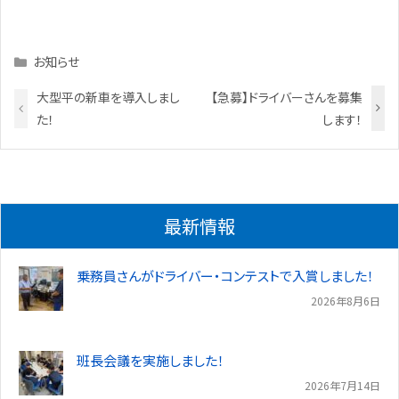
Categories
お知らせ
大型平の新車を導入しまし
【急募】ドライバーさんを募集
た！
します！
最新情報
乗務員さんがドライバー・コンテストで入賞しました！
2026年8月6日
班長会議を実施しました！
2026年7月14日