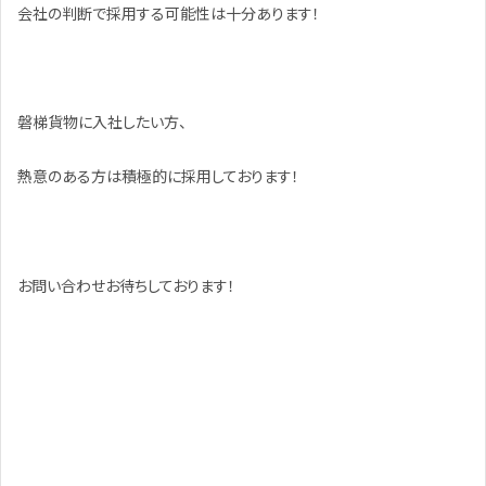
会社の判断で採用する可能性は十分あります！
磐梯貨物に入社したい方、
熱意のある方は積極的に採用しております！
お問い合わせお待ちしております！