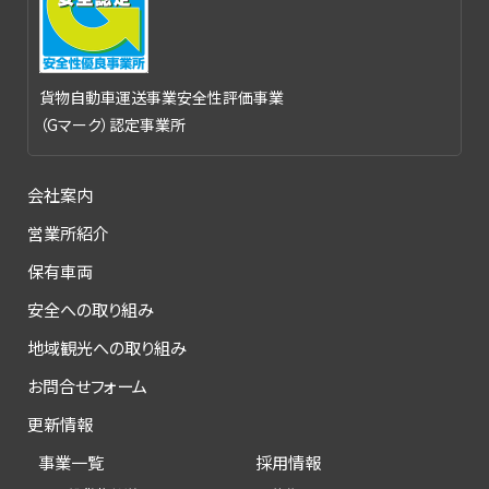
貨物自動車運送事業安全性評価事業
（Gマーク）認定事業所
会社案内
営業所紹介
保有車両
安全への取り組み
地域観光への取り組み
お問合せフォーム
更新情報
事業一覧
採用情報