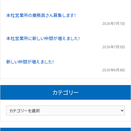
本社営業所の乗務員さん募集します！
2026年7月7日
本社営業所に新しい仲間が増えました！
2026年7月3日
新しい仲間が増えました！
2026年6月4日
カテゴリー
カ
テ
ゴ