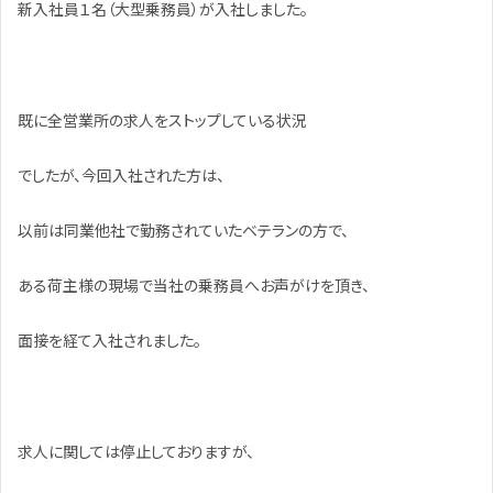
新入社員１名（大型乗務員）が入社しました。
既に全営業所の求人をストップしている状況
でしたが、今回入社された方は、
以前は同業他社で勤務されていたベテランの方で、
ある荷主様の現場で当社の乗務員へお声がけを頂き、
面接を経て入社されました。
求人に関しては停止しておりますが、